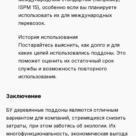
ISPM 15), особенно если вы планируете
использовать их для международных
перевозок.
История использования
Постарайтесь выяснить, как долго и для
каких целей использовались поддоны. Это
поможет оценить их остаточный срок
службы и возможность повторного
использования.
Заключение
БУ деревянные поддоны являются отличным
вариантом для компаний, стремящихся снизить
затраты, при этом заботясь об экологии. Их
многофункциональность, экономическая выгода