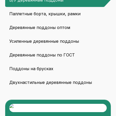
Б/У деревянные поддоны
Паллетные борта, крышки, рамки
Деревянные поддоны оптом
Усиленные деревянные поддоны
Деревянные поддоны по ГОСТ
Поддоны на брусках
Двухнастильные деревянные поддоны