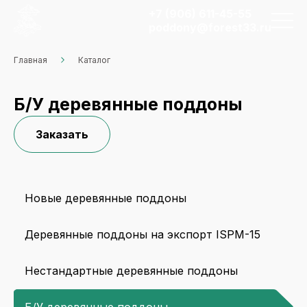
+7 (906) 611-45-55
poddony@forest33.ru
Главная
Каталог
Б/У деревянные поддоны
Заказать
Новые деревянные поддоны
Деревянные поддоны на экспорт ISPM-15
Нестандартные деревянные поддоны