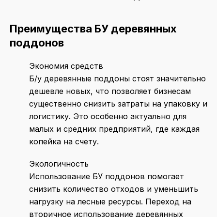
Преимущества БУ деревянных
поддонов
Экономия средств
Б/у деревянные поддоны стоят значительно
дешевле новых, что позволяет бизнесам
существенно снизить затраты на упаковку и
логистику. Это особенно актуально для
малых и средних предприятий, где каждая
копейка на счету.
Экологичность
Использование БУ поддонов помогает
снизить количество отходов и уменьшить
нагрузку на лесные ресурсы. Переход на
вторичное использование деревянных