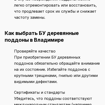
легко отремонтировать или восстановить,
что продлевает срок их службы и снижает
частоту замены.
Как выбрать БУ деревянные
поддоны в Владимире
Проверяйте качество
При приобретении БУ деревянных
поддонов обязательно обращайте внимание
на их состояние. Избегайте поддонов с
крупными трещинами, гнилью или другими
видимыми дефектами.
Сертификаты и стандарты
Убедитесь, что поддоны соответствуют
международным стандартам (например,