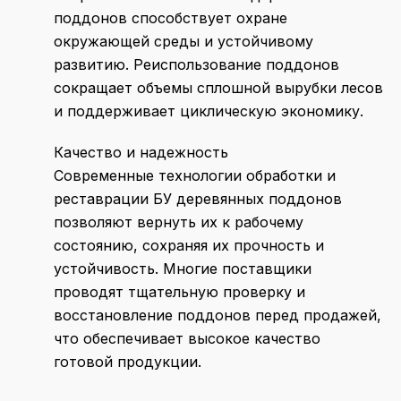
поддонов способствует охране
окружающей среды и устойчивому
развитию. Реиспользование поддонов
сокращает объемы сплошной вырубки лесов
и поддерживает циклическую экономику.
Качество и надежность
Современные технологии обработки и
реставрации БУ деревянных поддонов
позволяют вернуть их к рабочему
состоянию, сохраняя их прочность и
устойчивость. Многие поставщики
проводят тщательную проверку и
восстановление поддонов перед продажей,
что обеспечивает высокое качество
готовой продукции.