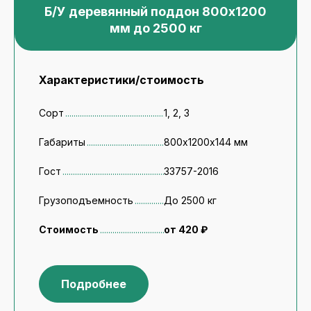
Б/У деревянный поддон 800x1200
мм до 2500 кг
Характеристики/стоимость
Сорт
1, 2, 3
Габариты
800х1200х144 мм
Гост
33757-2016
Грузоподъемность
До 2500 кг
Стоимость
от 420 ₽
Подробнее