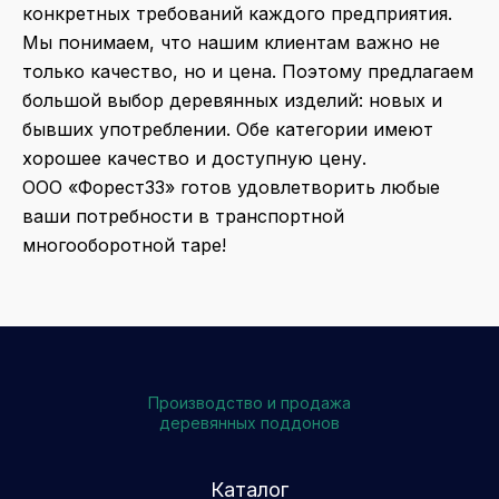
конкретных требований каждого предприятия.
Мы понимаем, что нашим клиентам важно не
только качество, но и цена. Поэтому предлагаем
большой выбор деревянных изделий: новых и
бывших употреблении. Обе категории имеют
хорошее качество и доступную цену.
ООО «Форест33» готов удовлетворить любые
ваши потребности в транспортной
многооборотной таре!
Производство и продажа
деревянных поддонов
Каталог