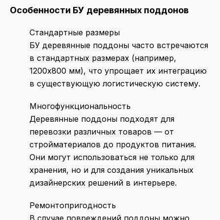
Особенности БУ деревянных поддонов
Стандартные размеры
БУ деревянные поддоны часто встречаются
в стандартных размерах (например,
1200х800 мм), что упрощает их интеграцию
в существующую логистическую систему.
Многофункциональность
Деревянные поддоны подходят для
перевозки различных товаров — от
стройматериалов до продуктов питания.
Они могут использоваться не только для
хранения, но и для создания уникальных
дизайнерских решений в интерьере.
Ремонтопригодность
В случае повреждений поддоны можно