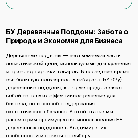
БУ Деревянные Поддоны: Забота о
Природе и Экономия для Бизнеса
Деревянные поддоны — неотъемлемая часть
логистической цепи, используемые для хранения
и транспортировки товаров. В последнее время
всё большую популярность набирают БУ (б/у)
деревянные поддоны, которые представляют
собой не только эффективное решение для
бизнеса, но и способ поддержания
экологического баланса. В этой статье мы
рассмотрим преимущества использования БУ
деревянных поддонов в Владимире, их
особенности и советы по выбору.