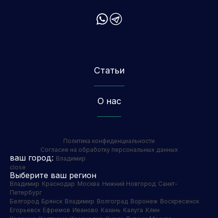
Статьи
О нас
Политика конфиденциальности
Согласие на обработку персональных данных
ваш город:
Владимир
close
Выберите ваш регион
Владимир
Краснодар
Москва
Нижний Новгород
Санкт-
Петербург
Белгород
Брянск
Владимир
Волгоград
Воронеж
Воскресенск
Егорьевск
Ефремов
Иваново
Казань
Калуга
Клин