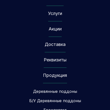
Услуги
Акции
Доставка
Реквизиты
Продукция
Деревянные поддоны
Б/У Деревянные поддоны