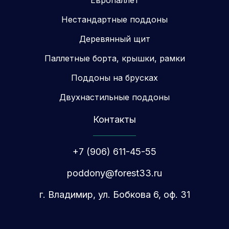
Европаллет
Нестандартные поддоны
Деревянный щит
Паллетные борта, крышки, рамки
Поддоны на брусках
Двухнастильные поддоны
Контакты
+7 (906) 611-45-55
poddony@forest33.ru
г. Владимир, ул. Бобкова 6, оф. 31