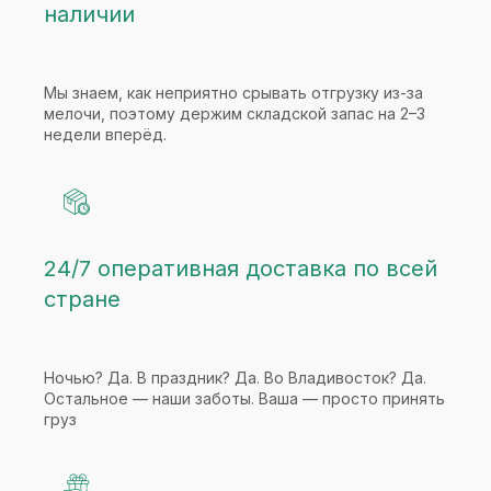
наличии
Мы знаем, как неприятно срывать отгрузку из-за
мелочи, поэтому держим складской запас на 2–3
недели вперёд.
24/7 оперативная доставка по всей
стране
Ночью? Да. В праздник? Да. Во Владивосток? Да.
Остальное — наши заботы. Ваша — просто принять
груз