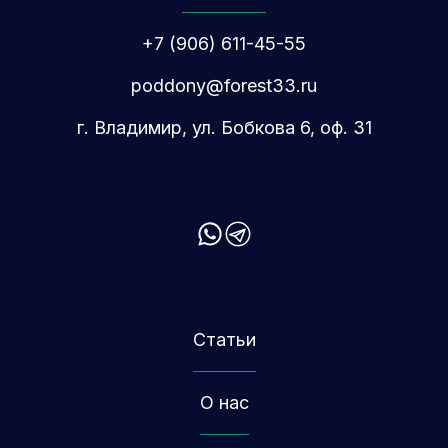
+7 (906) 611-45-55
poddony@forest33.ru
г. Владимир, ул. Бобкова 6, оф. 31
Статьи
О нас