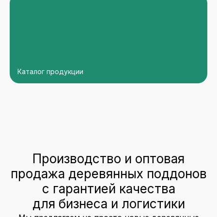
Каталог продукции
Производство и оптовая
продажа деревянных поддонов
с гарантией качества
для бизнеса и логистики