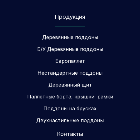
Продукция
Деревянные поддоны
Б/У Деревянные поддоны
Европаллет
Нестандартные поддоны
Деревянный щит
Паллетные борта, крышки, рамки
Поддоны на брусках
Двухнастильные поддоны
Контакты