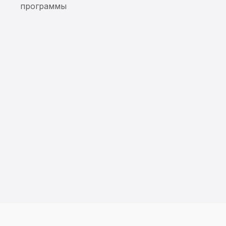
программы