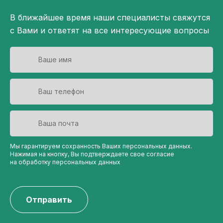
В ближайшее время наши специалисты свяжутся
с Вами и ответят на все интересующие вопросы
Мы гарантируем сохранность Ваших персональных данных.
Нажимая на кнопку, Вы подтверждаете свое согласие
на обработку персональных данных
Отправить