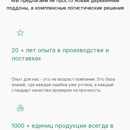
Мы предлагаем не просто новые деревянные
поддоны, а комплексные логистические решения
20 + лет опыта в производстве и
поставках
Опыт для нас - это не возраст компании. Это база
знаний, где каждая ошибка уже учтена, а каждый
стандарт качества проверен на прочность.
1000 + единиц продукции всегда в