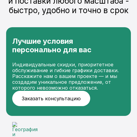
и поставки любого масштаба -
быстро, удобно и точно в срок
Лучшие условия
персонально для вас
Индивидуальные скидки, приоритетное
обслуживание и гибкие графики доставки.
Расскажите нам о вашем проекте — и мы
создадим уникальное предложение, от
которого невозможно отказаться.
Заказать консультацию