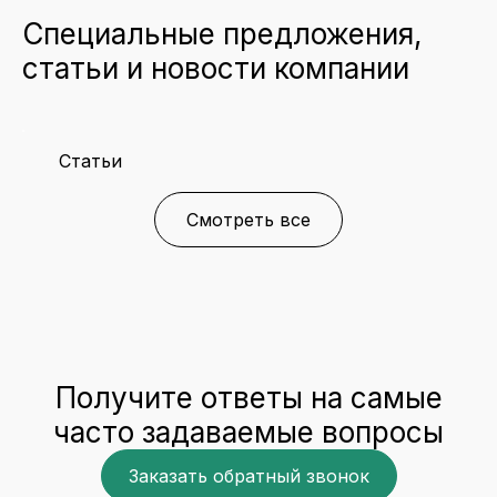
Специальные предложения,
статьи и новости компании
Статьи
Смотреть все
Получите ответы на самые
часто задаваемые вопросы
Заказать обратный звонок