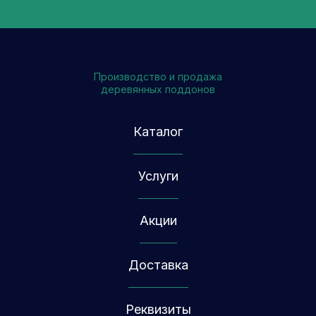
Производство и продажа
деревянных поддонов
Каталог
Услуги
Акции
Доставка
Реквизиты