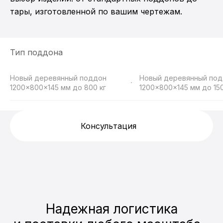
тары, изготовленной по вашим чертежам.
Тип поддона
Новый деревянный поддон
Новый деревянный по
1200x800x145 мм до 800 кг
1200x800x145 мм до 150
Консультация
Надежная логистика