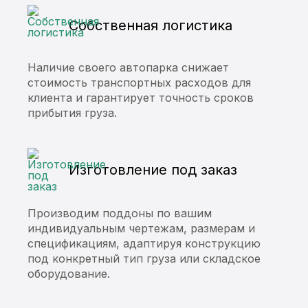
Собственная логистика
Наличие своего автопарка снижает
стоимость транспортных расходов для
клиента и гарантирует точность сроков
прибытия груза.
Изготовление под заказ
Производим поддоны по вашим
индивидуальным чертежам, размерам и
спецификациям, адаптируя конструкцию
под конкретный тип груза или складское
оборудование.