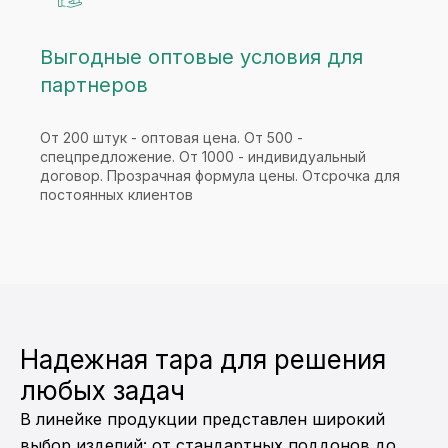
Выгодные оптовые условия для
партнеров
От 200 штук - оптовая цена. От 500 -
спецпредложение. От 1000 - индивидуальный
договор. Прозрачная формула цены. Отсрочка для
постоянных клиентов
Надежная тара для решения
любых задач
В линейке продукции представлен широкий
выбор изделий: от стандартных поддонов до