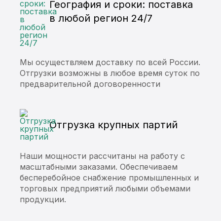
География и сроки: поставка
в любой регион 24/7
Мы осуществляем доставку по всей России.
Отгрузки возможны в любое время суток по
предварительной договоренности
Отгрузка крупных партий
Наши мощности рассчитаны на работу с
масштабными заказами. Обеспечиваем
бесперебойное снабжение промышленных и
торговых предприятий любыми объемами
продукции.