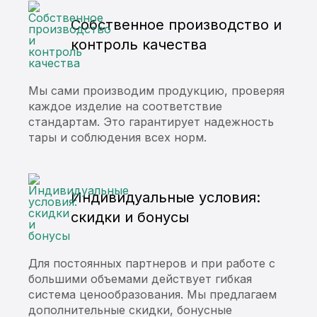
Собственное производство и
контроль качества
Мы сами производим продукцию, проверяя
каждое изделие на соответствие
стандартам. Это гарантирует надежность
тары и соблюдения всех норм.
Индивидуальные условия:
скидки и бонусы
Для постоянных партнеров и при работе с
большими объемами действует гибкая
система ценообразования. Мы предлагаем
дополнительные скидки, бонусные