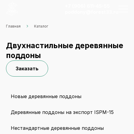
+7 (906) 611-45-55
poddony@forest33.ru
Главная
Каталог
Двухнастильные деревянные
поддоны
Заказать
Новые деревянные поддоны
Деревянные поддоны на экспорт ISPM-15
Нестандартные деревянные поддоны