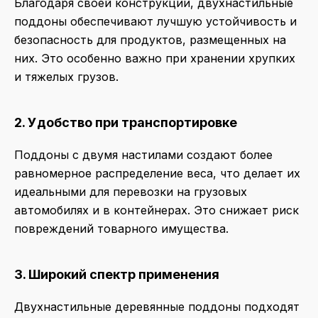
Благодаря своей конструкции, двухнастильные
поддоны обеспечивают лучшую устойчивость и
безопасность для продуктов, размещенных на
них. Это особенно важно при хранении хрупких
и тяжелых грузов.
2. Удобство при транспортировке
Поддоны с двумя настилами создают более
равномерное распределение веса, что делает их
идеальными для перевозки на грузовых
автомобилях и в контейнерах. Это снижает риск
повреждений товарного имущества.
3. Широкий спектр применения
Двухнастильные деревянные поддоны подходят