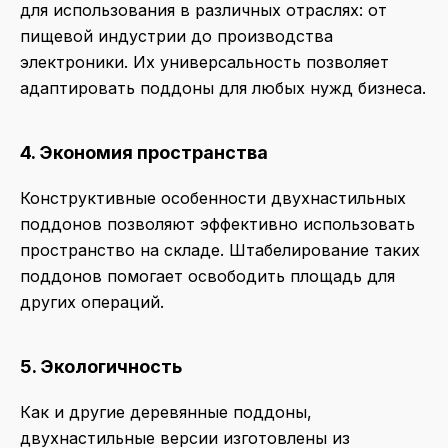
для использования в различных отраслях: от
пищевой индустрии до производства
электроники. Их универсальность позволяет
адаптировать поддоны для любых нужд бизнеса.
4. Экономия пространства
Конструктивные особенности двухнастильных
поддонов позволяют эффективно использовать
пространство на складе. Штабелирование таких
поддонов помогает освободить площадь для
других операций.
5. Экологичность
Как и другие деревянные поддоны,
двухнастильные версии изготовлены из