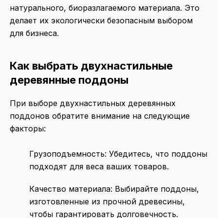
натурального, биоразлагаемого материала. Это
делает их экологически безопасным выбором
для бизнеса.
Как выбрать двухнастильные
деревянные поддоны
При выборе двухнастильных деревянных
поддонов обратите внимание на следующие
факторы:
Грузоподъемность
: Убедитесь, что поддоны
подходят для веса ваших товаров.
Качество материала
: Выбирайте поддоны,
изготовленные из прочной древесины,
чтобы гарантировать долговечность.