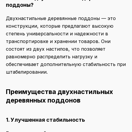
поддоны?
Двухнастильные деревянные поддоны — это
конструкции, которые предлагают высокую
степень универсальности и надежности в
транспортировке и хранении товаров. Они
состоят из двух настилов, что позволяет
равномерно распределить нагрузку и
обеспечивает дополнительную стабильность при
штабелировании.
Преимущества двухнастильных
деревянных поддонов
1. Улучшенная стабильность