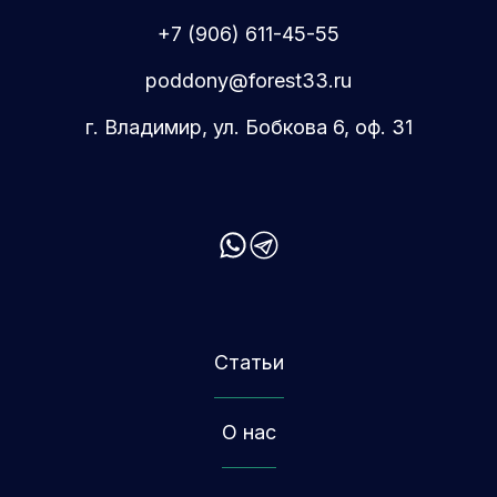
+7 (906) 611-45-55
poddony@forest33.ru
г. Владимир, ул. Бобкова 6, оф. 31
Статьи
О нас