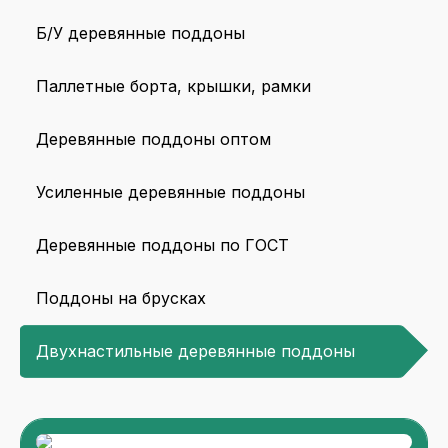
Б/У деревянные поддоны
Паллетные борта, крышки, рамки
Деревянные поддоны оптом
Усиленные деревянные поддоны
Деревянные поддоны по ГОСТ
Поддоны на брусках
Двухнастильные деревянные поддоны