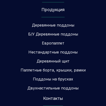
Продукция
Деревянные поддоны
Б/У Деревянные поддоны
Европаллет
Нестандартные поддоны
Деревянный щит
Паллетные борта, крышки, рамки
Поддоны на брусках
Двухнастильные поддоны
Контакты