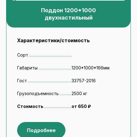
Поддон 1200*1000
двухнастильный
Характеристики/стоимость
Сорт
Габариты
1200*1000*166мм
Гост
33757-2016
Грузоподъемность
2500 кг
Стоимость
от 650 ₽
Подробнее