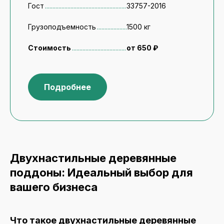
Гост
33757-2016
Грузоподъемность
1500 кг
Стоимость
от 650 ₽
Подробнее
Двухнастильные деревянные
поддоны: Идеальный выбор для
вашего бизнеса
Что такое двухнастильные деревянные