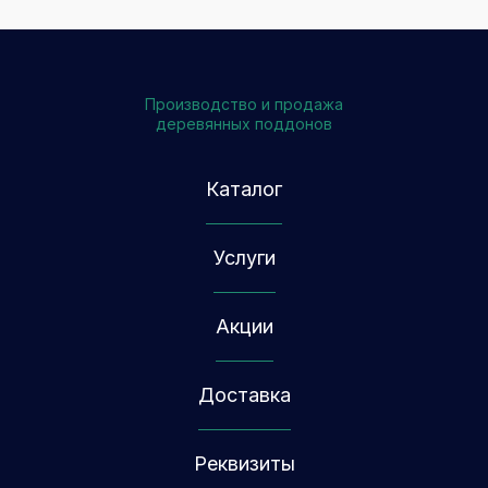
Производство и продажа
деревянных поддонов
Каталог
Услуги
Акции
Доставка
Реквизиты