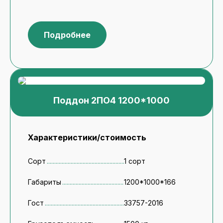
Подробнее
Поддон 2ПО4 1200*1000
Характеристики/стоимость
Сорт
1 сорт
Габариты
1200*1000*166
Гост
33757-2016