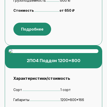
Грузоподъемность
1500 кг
Стоимость
от 650 ₽
Подробнее
2ПО4 Поддон 1200*800
Характеристики/стоимость
Сорт
1 сорт
Габариты
1200*800*166