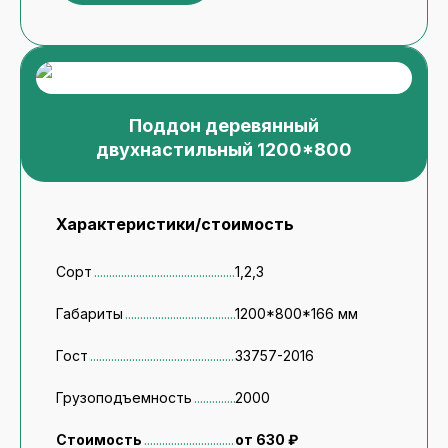
Поддон деревянный
двухнастильный 1200*800
Характеристики/стоимость
Сорт
1,2,3
Габариты
1200*800*166 мм
Гост
33757-2016
Грузоподъемность
2000
Стоимость
от 630 ₽