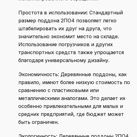
Простота в использовании
: Стандартный
размер поддона 2ПО4 позволяет легко
штабелировать их друг на друга, что
значительно экономит место на складе.
Использование погрузчиков и других
транспортных средств также упрощается
благодаря универсальному дизайну.
Экономичность
: Деревянные поддоны, как
правило, имеют более низкую стоимость по
сравнению с пластиковыми или
металлическими аналогами. Это делает их
особенно привлекательными для малых и
средних предприятий, где бюджет может
быть ограничен.
Экологичность
: Деревянные поддоны 2ПО4