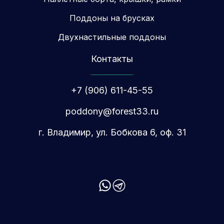
Поддоны на брусках
Двухнастильные поддоны
Контакты
+7 (906) 611-45-55
poddony@forest33.ru
г. Владимир, ул. Бобкова 6, оф. 31