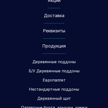
Акции
Доставка
Реквизиты
Продукция
Деревянные поддоны
Б/У Деревянные поддоны
Европаллет
Нестандартные поддоны
Деревянный щит
Паллетные борта, крышки, рамки