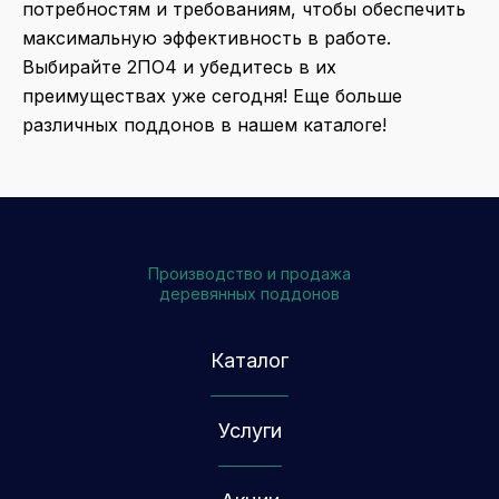
потребностям и требованиям, чтобы обеспечить
максимальную эффективность в работе.
Выбирайте 2ПО4 и убедитесь в их
преимуществах уже сегодня! Еще больше
различных поддонов в нашем
каталоге
!
Производство и продажа
деревянных поддонов
Каталог
Услуги