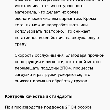
изготавливаются из натурального
материала, что делает их более
экологически чистым вариантом. Кроме
того, их можно перерабатывать или
использовать повторно, что снижает
негативное воздействие на окружающую
среду.
Скорость обслуживания
: Благодаря прочной
конструкции и легкости, с которой можно
перемещать поддоны 2ПО4, процессы
загрузки и разгрузки ускоряются, что
снижает время на обработку грузов.
Контроль качества и стандарты
При производстве поддонов 2ПО4 особое