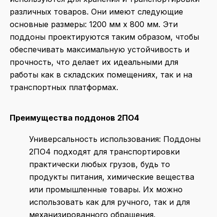
различных товаров. Они имеют следующие
основные размеры: 1200 мм x 800 мм. Эти
поддоны проектируются таким образом, чтобы
обеспечивать максимальную устойчивость и
прочность, что делает их идеальными для
работы как в складских помещениях, так и на
транспортных платформах.
Преимущества поддонов 2ПО4
Универсальность использования
: Поддоны
2ПО4 подходят для транспортировки
практически любых грузов, будь то
продукты питания, химические вещества
или промышленные товары. Их можно
использовать как для ручного, так и для
механизированного обращения.