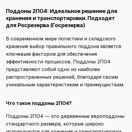
Поддоны 2ПО4: Идеальное решение для
хранения и транспортировки. Подходят
для Росрезерва (Госрезерва)
В современном мире логистики и складского
хранения выбор правильного поддона является
ключевым фактором для обеспечения
эффективности процессов. Поддоны 2ПО4
представляют собой одно из наиболее
распространенных решений, благодаря своим
уникальным характеристикам и преимуществам.
Что такое поддоны 2ПО4?
Поддоны 2ПО4 — это деревянные европоддоны
стандартного размера, которые широко
используются для хранения и транспортировки