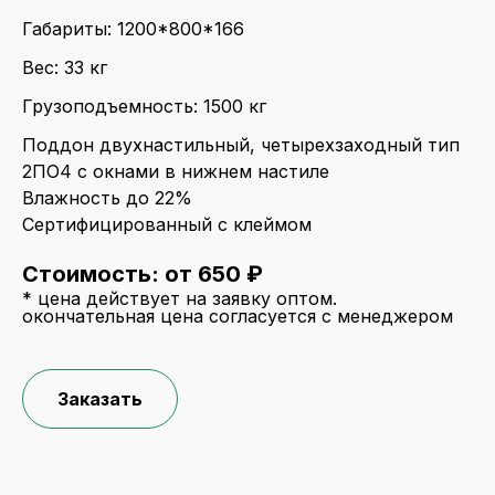
Габариты: 1200*800*166
Вес: 33 кг
Грузоподъемность: 1500 кг
Поддон двухнастильный, четырехзаходный тип
2ПО4 с окнами в нижнем настиле
Влажность до 22%
Сертифицированный с клеймом
Стоимость: от 650 ₽
* цена действует на заявку оптом.
окончательная цена согласуется с менеджером
Заказать