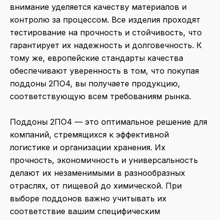
внимание уделяется качеству материалов и
контролю за процессом. Все изделия проходят
тестирование на прочность и стойчивость, что
гарантирует их надежность и долговечность. К
тому же, европейские стандарты качества
обеспечивают уверенность в том, что покупая
поддоны 2ПО4, вы получаете продукцию,
соответствующую всем требованиям рынка.
Поддоны 2ПО4 — это оптимальное решение для
компаний, стремящихся к эффективной
логистике и организации хранения. Их
прочность, экономичность и универсальность
делают их незаменимыми в разнообразных
отраслях, от пищевой до химической. При
выборе поддонов важно учитывать их
соответствие вашим специфическим