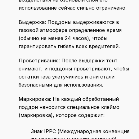
использование сейчас сильно ограничено.
Выдержка: Поддоны выдерживаются в
газовой атмосфере определенное время
(обычно не менее 24 часов), чтобы
гарантировать гибель всех вредителей.
Проветривание: После выдержки тент
снимают, и поддоны проветривают, чтобы
остатки газа улетучились и они стали
безопасными для использования.
Маркировка: На каждый обработанный
поддон наносится специальное клеймо
(маркировка), которое содержит:
Знак IPPC (Международная конвенция