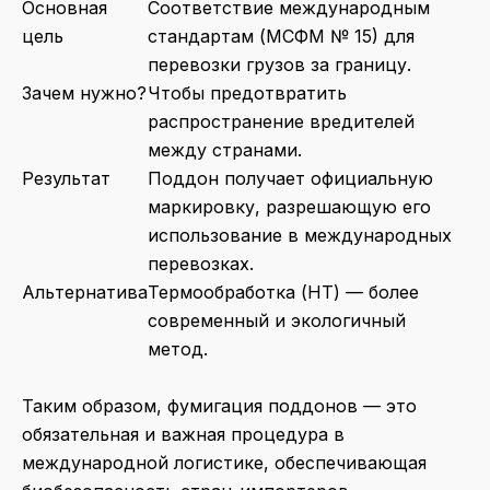
Основная
Соответствие международным
цель
стандартам (МСФМ № 15) для
перевозки грузов за границу.
Зачем нужно?
Чтобы предотвратить
распространение вредителей
между странами.
Результат
Поддон получает официальную
маркировку, разрешающую его
использование в международных
перевозках.
Альтернатива
Термообработка (HT) — более
современный и экологичный
метод.
Таким образом, фумигация поддонов — это
обязательная и важная процедура в
международной логистике, обеспечивающая