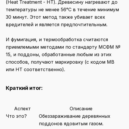
(Heat Treatment - HT). Древесину нагревают до
температуры не менее 56°C в течение минимум
30 минут. Этот метод также убивает всех
вредителей и является предпочтительным.
И фумигация, и термообработка считаются
приемлемыми методами по стандарту МСФМ №
15, и поддоны, обработанные любым из этих
способов, получают маркировку (с кодом MB
или HT соответственно).
Краткий итог:
Аспект
Описание
Что это?
Обеззараживание деревянных
поддонов ядовитым газом.