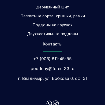
Деревянный щит
Паллетные борта, крышки, рамки
Поддоны на брусках
Двухнастильные поддоны
Контакты
+7 (906) 611-45-55
poddony@forest33.ru
г. Владимир, ул. Бобкова 6, оф. 31