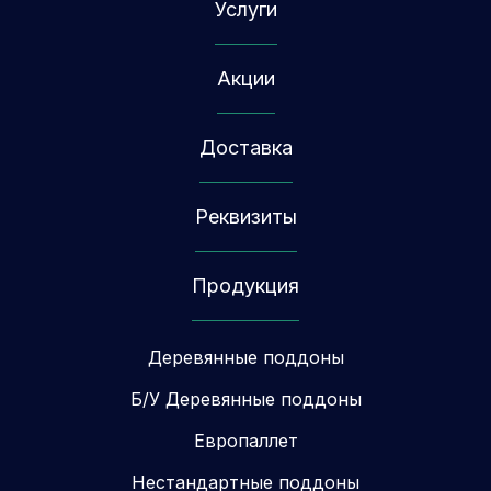
Услуги
Акции
Доставка
Реквизиты
Продукция
Деревянные поддоны
Б/У Деревянные поддоны
Европаллет
Нестандартные поддоны