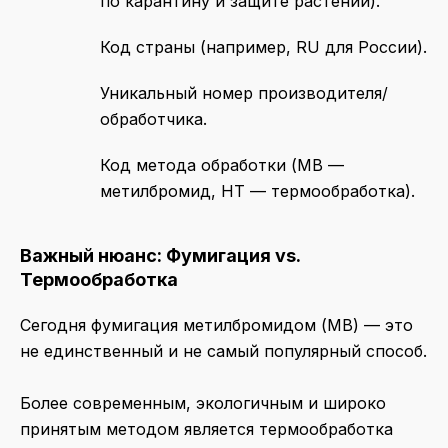
по карантину и защите растений).
Код страны (например, RU для России).
Уникальный номер производителя/
обработчика.
Код метода обработки (MB —
метилбромид, HT — термообработка).
Важный нюанс: Фумигация vs.
Термообработка
Сегодня фумигация метилбромидом (MB) — это
не единственный и не самый популярный способ.
Более современным, экологичным и широко
принятым методом является термообработка