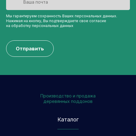
Мы гарантируем сохранность Ваших персональных данных.
Нажимая на кнопку, Вы подтверждаете свое согласие
на обработку персональных данных
Отправить
Производство и продажа
деревянных поддонов
Каталог