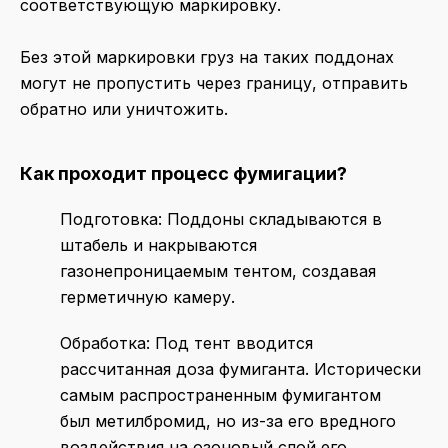
соответствующую маркировку.
Без этой маркировки груз на таких поддонах
могут не пропустить через границу, отправить
обратно или уничтожить.
Как проходит процесс фумигации?
Подготовка: Поддоны складываются в
штабель и накрываются
газонепроницаемым тентом, создавая
герметичную камеру.
Обработка: Под тент вводится
рассчитанная доза фумиганта. Исторически
самым распространенным фумигантом
был метилбромид, но из-за его вредного
воздействия на озоновый слой его