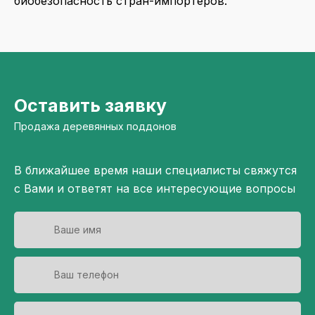
биобезопасность стран-импортеров.
Оставить заявку
Продажа деревянных поддонов
В ближайшее время наши специалисты свяжутся
с Вами и ответят на все интересующие вопросы