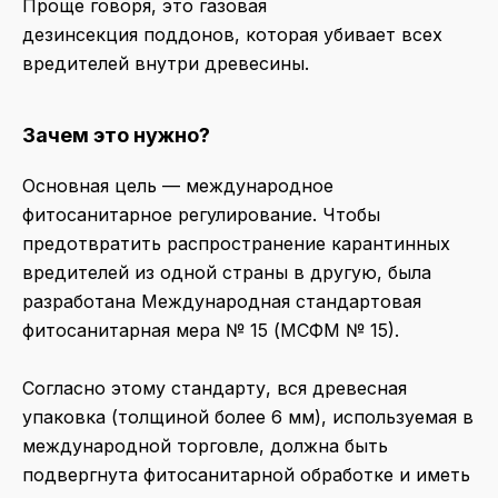
Проще говоря, это газовая
дезинсекция поддонов, которая убивает всех
вредителей внутри древесины.
Зачем это нужно?
Основная цель — международное
фитосанитарное регулирование. Чтобы
предотвратить распространение карантинных
вредителей из одной страны в другую, была
разработана Международная стандартовая
фитосанитарная мера № 15 (МСФМ № 15).
Согласно этому стандарту, вся древесная
упаковка (толщиной более 6 мм), используемая в
международной торговле, должна быть
подвергнута фитосанитарной обработке и иметь