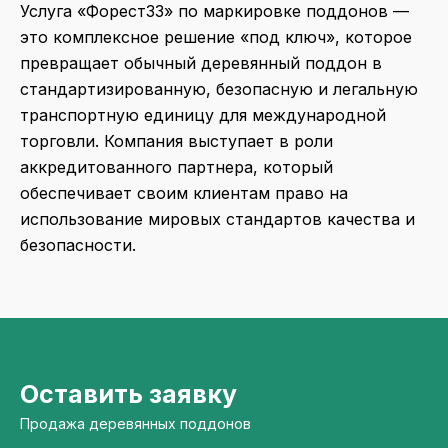
Услуга «Форест33» по маркировке поддонов —
это комплексное решение «под ключ», которое
превращает обычный деревянный поддон в
стандартизированную, безопасную и легальную
транспортную единицу для международной
торговли. Компания выступает в роли
аккредитованного партнера, который
обеспечивает своим клиентам право на
использование мировых стандартов качества и
безопасности.
Оставить заявку
Продажа деревянных поддонов