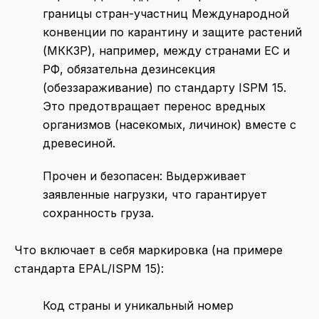
границы стран-участниц Международной
конвенции по карантину и защите растений
(МККЗР), например, между странами ЕС и
РФ, обязательна дезинсекция
(обеззараживание) по стандарту ISPM 15.
Это предотвращает перенос вредных
организмов (насекомых, личинок) вместе с
древесиной.
Прочен и безопасен: Выдерживает
заявленные нагрузки, что гарантирует
сохранность груза.
Что включает в себя маркировка (на примере
стандарта EPAL/ISPM 15):
Код страны и уникальный номер