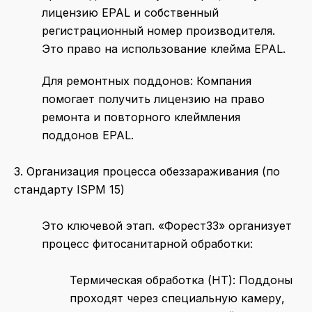
лицензию EPAL и собственный
регистрационный номер производителя.
Это право на использование клейма EPAL.
Для ремонтных поддонов: Компания
помогает получить лицензию на право
ремонта и повторного клеймления
поддонов EPAL.
3. Организация процесса обеззараживания (по
стандарту ISPM 15)
Это ключевой этап. «Форест33» организует
процесс фитосанитарной обработки:
Термическая обработка (HT): Поддоны
проходят через специальную камеру,