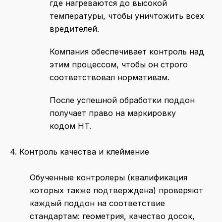
где нагреваются до высокой
температуры, чтобы уничтожить всех
вредителей.
Компания обеспечивает контроль над
этим процессом, чтобы он строго
соответствовал нормативам.
После успешной обработки поддон
получает право на маркировку
кодом HT.
4. Контроль качества и клеймение
Обученные контролеры (квалификация
которых также подтверждена) проверяют
каждый поддон на соответствие
стандартам: геометрия, качество досок,