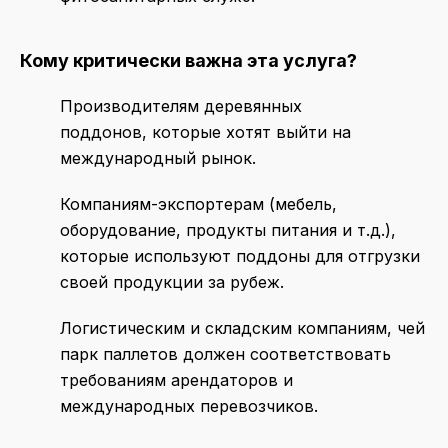
Кому критически важна эта услуга?
Производителям деревянных
поддонов, которые хотят выйти на
международный рынок.
Компаниям-экспортерам (мебель,
оборудование, продукты питания и т.д.),
которые используют поддоны для отгрузки
своей продукции за рубеж.
Логистическим и складским компаниям, чей
парк паллетов должен соответствовать
требованиям арендаторов и
международных перевозчиков.