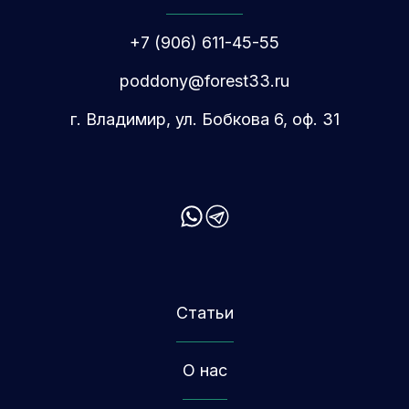
+7 (906) 611-45-55
poddony@forest33.ru
г. Владимир, ул. Бобкова 6, оф. 31
Статьи
О нас