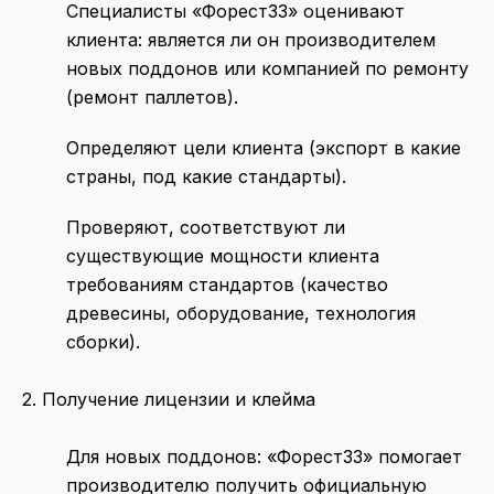
Специалисты «Форест33» оценивают
клиента: является ли он производителем
новых поддонов или компанией по ремонту
(ремонт паллетов).
Определяют цели клиента (экспорт в какие
страны, под какие стандарты).
Проверяют, соответствуют ли
существующие мощности клиента
требованиям стандартов (качество
древесины, оборудование, технология
сборки).
2. Получение лицензии и клейма
Для новых поддонов: «Форест33» помогает
производителю получить официальную