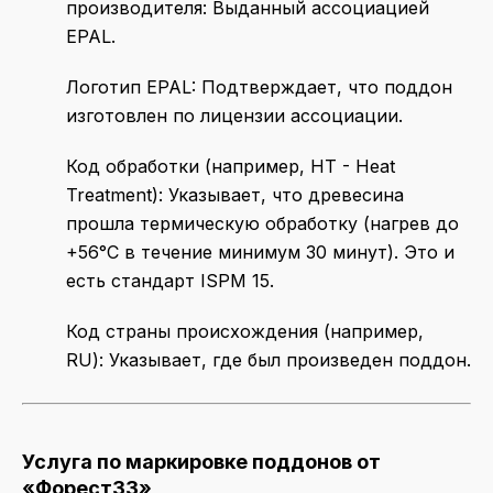
производителя: Выданный ассоциацией
EPAL.
Логотип EPAL: Подтверждает, что поддон
изготовлен по лицензии ассоциации.
Код обработки (например, HT - Heat
Treatment): Указывает, что древесина
прошла термическую обработку (нагрев до
+56°C в течение минимум 30 минут). Это и
есть стандарт ISPM 15.
Код страны происхождения (например,
RU): Указывает, где был произведен поддон.
Услуга по маркировке поддонов от
«Форест33»