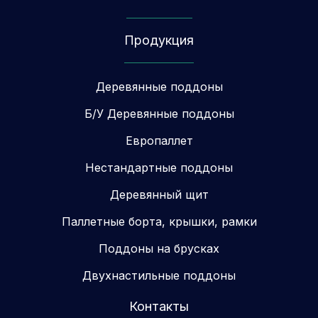
Продукция
Деревянные поддоны
Б/У Деревянные поддоны
Европаллет
Нестандартные поддоны
Деревянный щит
Паллетные борта, крышки, рамки
Поддоны на брусках
Двухнастильные поддоны
Контакты