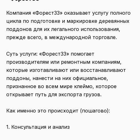
Компания «Форест33» оказывает услугу полного
цикла по подготовке и маркировке деревянных
поддонов для их легального использования,
прежде всего, в международной торговле.
Суть услуги: «Форест33» помогает
производителям или ремонтным компаниям,
которые изготавливают или восстанавливают
поддоны, нанести на них официальное,
признанное во всем мире клеймо, которое
открывает путь для экспорта грузов.
Как именно это происходит (пошагово):
1. Консультация и анализ