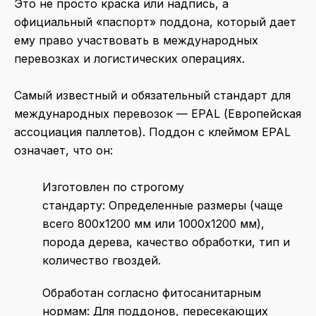
Это не просто краска или надпись, а
официальный «паспорт» поддона, который дает
ему право участвовать в международных
перевозках и логистических операциях.
Самый известный и обязательный стандарт для
международных перевозок — EPAL (Европейская
ассоциация паллетов). Поддон с клеймом EPAL
означает, что он:
Изготовлен по строгому
стандарту: Определенные размеры (чаще
всего 800х1200 мм или 1000х1200 мм),
порода дерева, качество обработки, тип и
количество гвоздей.
Обработан согласно фитосанитарным
нормам: Для поддонов, пересекающих