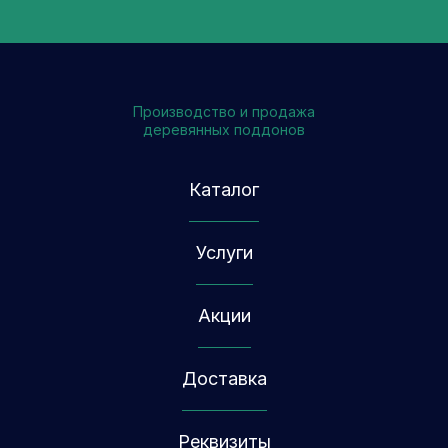
Производство и продажа
деревянных поддонов
Каталог
Услуги
Акции
Доставка
Реквизиты