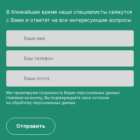
В ближайшее время наши специалисты свяжутся
с Вами и ответят на все интересующие вопросы
Мы гарантируем сохранность Ваших персональных данных.
Нажимая на кнопку, Вы подтверждаете свое согласие
на обработку персональных данных
Отправить