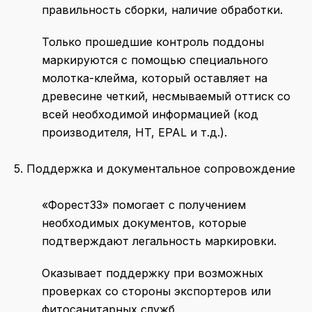
правильность сборки, наличие обработки.
Только прошедшие контроль поддоны
маркируются с помощью специального
молотка-клейма, который оставляет на
древесине четкий, несмываемый оттиск со
всей необходимой информацией (код
производителя, HT, EPAL и т.д.).
5. Поддержка и документальное сопровождение
«Форест33» помогает с получением
необходимых документов, которые
подтверждают легальность маркировки.
Оказывает поддержку при возможных
проверках со стороны экспортеров или
фитосанитарных служб.