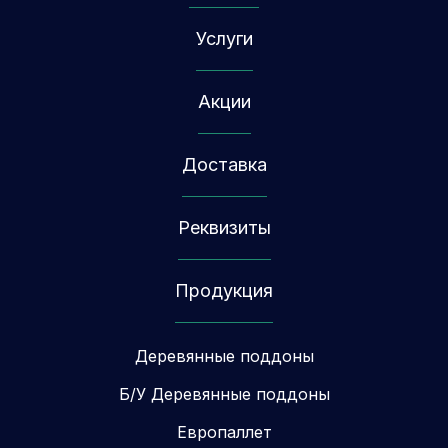
Услуги
Акции
Доставка
Реквизиты
Продукция
Деревянные поддоны
Б/У Деревянные поддоны
Европаллет