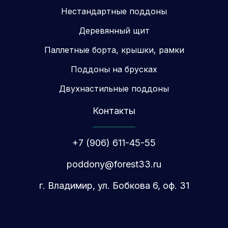
Нестандартные поддоны
Деревянный щит
Паллетные борта, крышки, рамки
Поддоны на брусках
Двухнастильные поддоны
Контакты
+7 (906) 611-45-55
poddony@forest33.ru
г. Владимир, ул. Бобкова 6, оф. 31