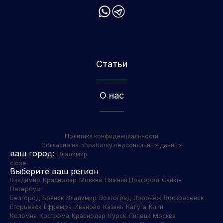
Статьи
О нас
Политика конфиденциальности
Согласие на обработку персональных данных
ваш город:
Владимир
close
Выберите ваш регион
Владимир
Краснодар
Москва
Нижний Новгород
Санкт-
Петербург
Белгород
Брянск
Владимир
Волгоград
Воронеж
Воскресенск
Егорьевск
Ефремов
Иваново
Казань
Калуга
Клин
Коломна
Кострома
Краснодар
Курск
Липецк
Москва