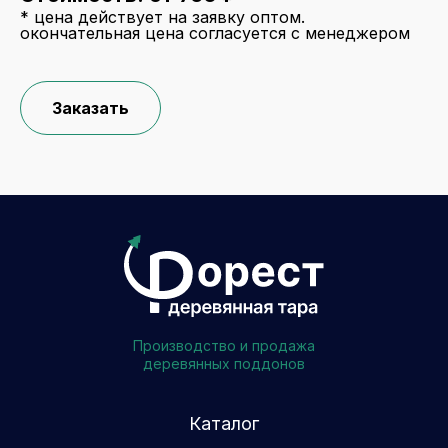
* цена действует на заявку оптом.
окончательная цена согласуется с менеджером
Заказать
Производство и продажа
деревянных поддонов
Каталог