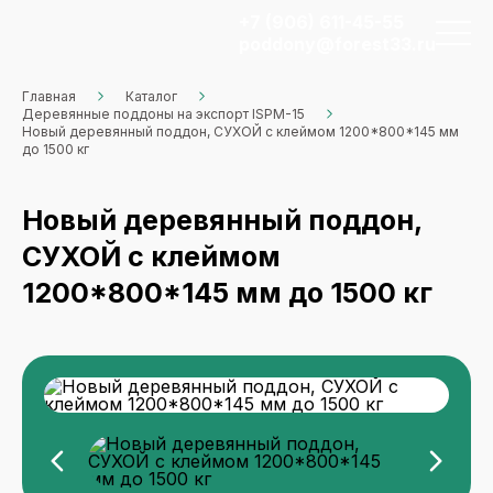
+7 (906) 611-45-55
poddony@forest33.ru
Главная
Каталог
Деревянные поддоны на экспорт ISPM-15
Новый деревянный поддон, СУХОЙ с клеймом 1200*800*145 мм
до 1500 кг
Новый деревянный поддон,
СУХОЙ с клеймом
1200*800*145 мм до 1500 кг