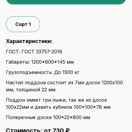
Сорт 1
Характеристики:
ГОСТ: ГОСТ 33757-2016
Габариты: 1200*800*145 мм
Грузоподъемность: До 1500 кг
Настил поддона состоит из 7ми досок 1200x100
мм, толщиной 22 мм
Поддон имеет три лыжи, так же из досок
100x22мм и девять кубиков 100*100*78 мм
Поперечные доски 100*22*800 мм
Стоимость: от 730 ₽